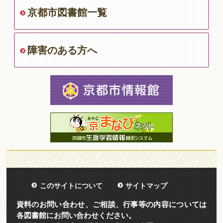
京都市図書館一覧
障害のある方へ
このサイトについて
サイトマップ
資料のお問い合わせ、ご相談、行事等の内容については
各図書館にお問い合わせください。