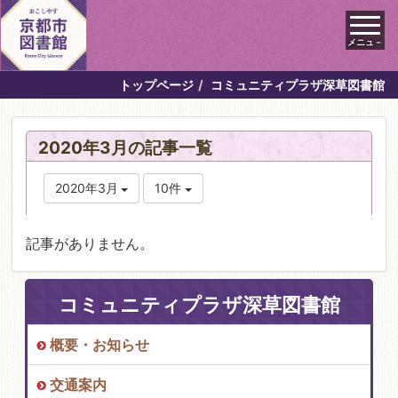
メニュ－
トップページ
コミュニティプラザ深草図書館
2020年3月の記事一覧
2020年3月
10件
記事がありません。
コミュニティプラザ深草図書館
概要・お知らせ
交通案内