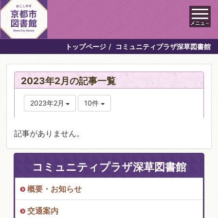
メニュ－
トップページ
コミュニティプラザ深草図書館
2023年2月の記事一覧
2023年2月
10件
記事がありません。
コミュニティプラザ深草図書館
概要・お知らせ
交通案内