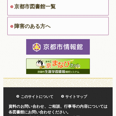
京都市図書館一覧
障害のある方へ
このサイトについて
サイトマップ
資料のお問い合わせ、ご相談、行事等の内容については
各図書館にお問い合わせください。