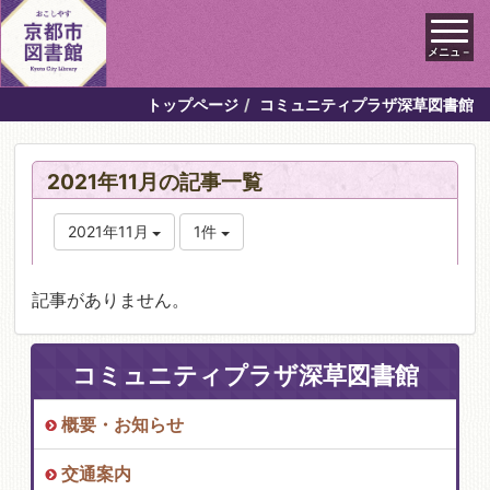
メニュ－
トップページ
コミュニティプラザ深草図書館
2021年11月の記事一覧
2021年11月
1件
記事がありません。
コミュニティプラザ深草図書館
概要・お知らせ
交通案内