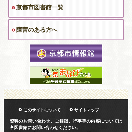
京都市図書館一覧
障害のある方へ
このサイトについて
サイトマップ
資料のお問い合わせ、ご相談、行事等の内容については
各図書館にお問い合わせください。