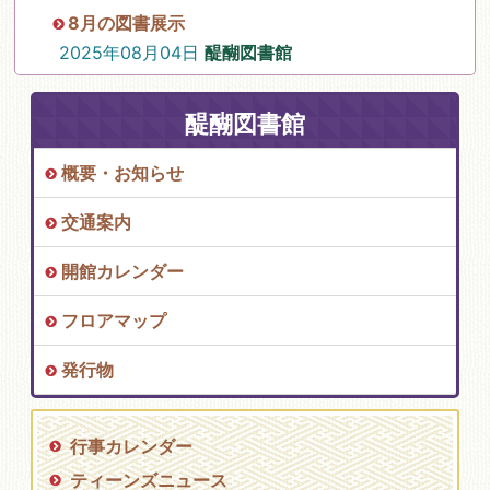
8月の図書展示
2025年08月04日
醍醐図書館
醍醐図書館
概要・お知らせ
交通案内
開館カレンダー
フロアマップ
発行物
行事カレンダー
ティーンズニュース