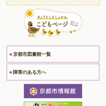
京都市図書館一覧
障害のある方へ