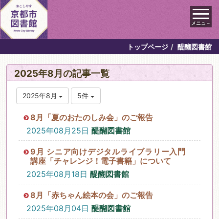
メニュ－
トップページ
醍醐図書館
2025年8月の記事一覧
2025年8月
5件
8月「夏のおたのしみ会」のご報告
2025年08月25日
醍醐図書館
9月 シニア向けデジタルライブラリー入門
講座「チャレンジ！電子書籍」について
2025年08月18日
醍醐図書館
8月「赤ちゃん絵本の会」のご報告
2025年08月04日
醍醐図書館