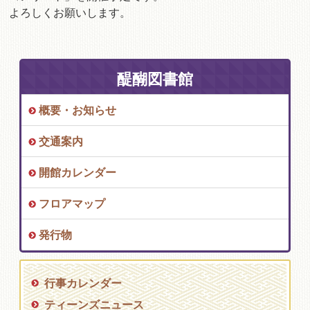
よろしくお願いします。
醍醐図書館
概要・お知らせ
交通案内
開館カレンダー
フロアマップ
発行物
行事カレンダー
ティーンズニュース