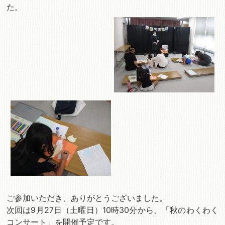
た。
ご参加いただき、ありがとうございました。
次回は9月27日（土曜日）10時30分から、「秋のわくわく
コンサート」を開催予定です。