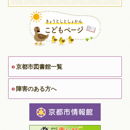
京都市図書館一覧
障害のある方へ