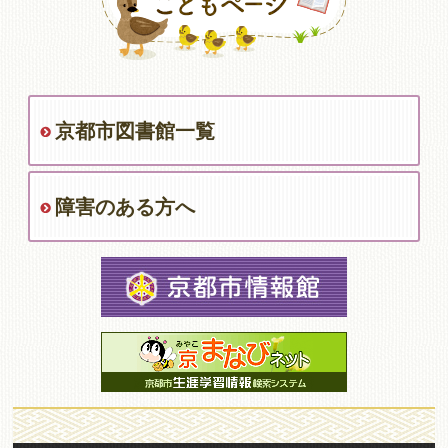
京都市図書館一覧
障害のある方へ