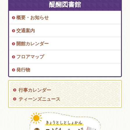
醍醐図書館
概要・お知らせ
交通案内
開館カレンダー
フロアマップ
発行物
行事カレンダー
ティーンズニュース