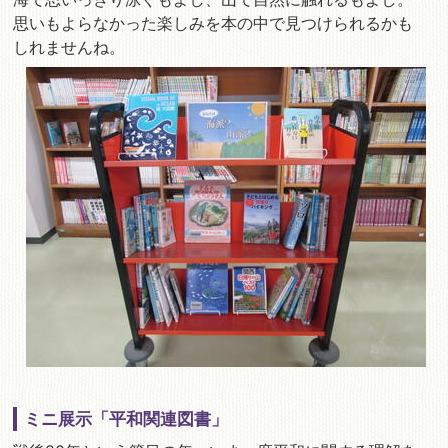
思いもよらなかった楽しみを本の中で見つけられるかも
しれませんね。
ミニ展示「平和関連図書」