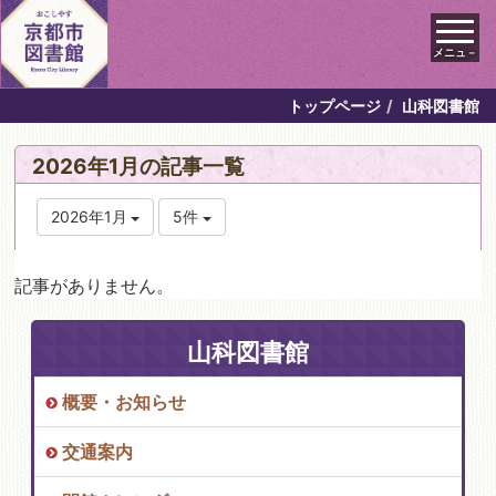
メニュ－
トップページ
山科図書館
2026年1月の記事一覧
2026年1月
5件
記事がありません。
山科図書館
概要・お知らせ
交通案内