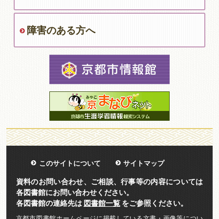
障害のある方へ
このサイトについて
サイトマップ
資料のお問い合わせ、ご相談、行事等の内容については
各図書館にお問い合わせください。
各図書館の連絡先は
図書館一覧
をご参照ください。
京都市図書館ホームページに掲載している文書・画像等につい