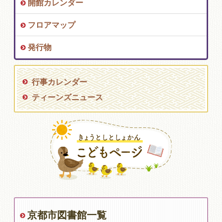
開館カレンダー
フロアマップ
発行物
行事カレンダー
ティーンズニュース
京都市図書館一覧