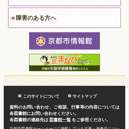
障害のある方へ
このサイトについて
サイトマップ
資料のお問い合わせ、ご相談、行事等の内容については
各図書館にお問い合わせください。
各図書館の連絡先は
図書館一覧
をご参照ください。
京都市図書館ホームページに掲載している文書・画像等につい