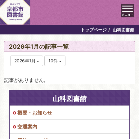
メニュ－
トップページ
山科図書館
2026年1月の記事一覧
2026年1月
10件
記事がありません。
山科図書館
概要・お知らせ
交通案内