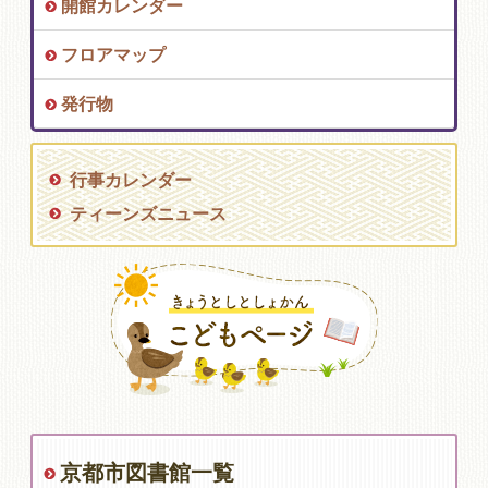
開館カレンダー
フロアマップ
発行物
行事カレンダー
ティーンズニュース
京都市図書館一覧