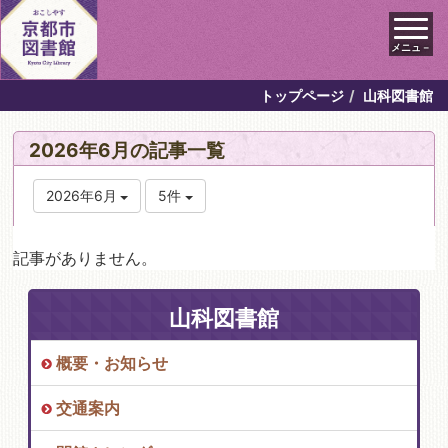
メニュ－
トップページ
山科図書館
2026年6月の記事一覧
2026年6月
5件
記事がありません。
山科図書館
概要・お知らせ
交通案内