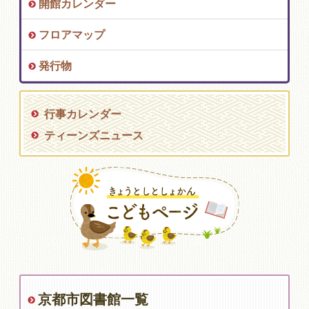
開館カレンダー
フロアマップ
発行物
行事カレンダー
ティーンズニュース
京都市図書館一覧