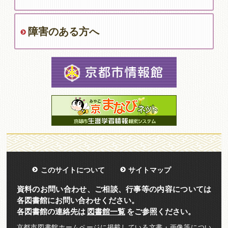
障害のある方へ
このサイトについて
サイトマップ
資料のお問い合わせ、ご相談、行事等の内容については
各図書館にお問い合わせください。
各図書館の連絡先は
図書館一覧
をご参照ください。
京都市図書館ホームページに掲載している文書・画像等につい