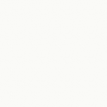
移動図書館