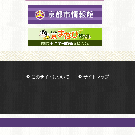
このサイトについて
サイトマップ