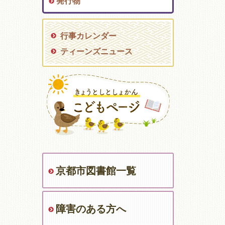
発行物
行事カレンダー
ティーンズニュース
京都市図書館一覧
障害のある方へ