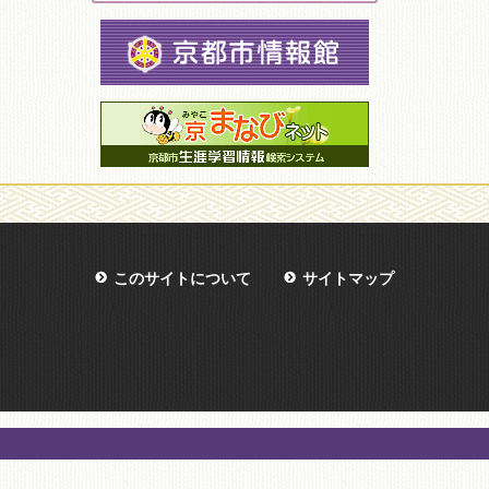
このサイトについて
サイトマップ