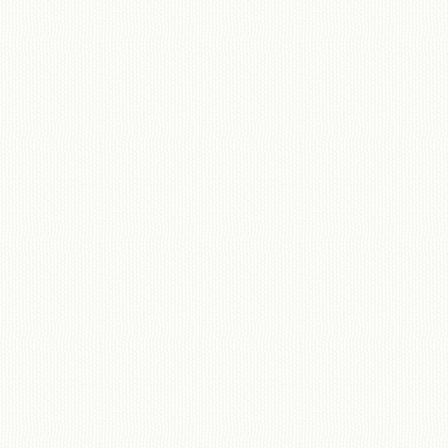
移動図書館