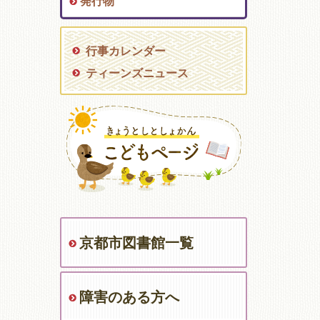
発行物
行事カレンダー
ティーンズニュース
京都市図書館一覧
障害のある方へ