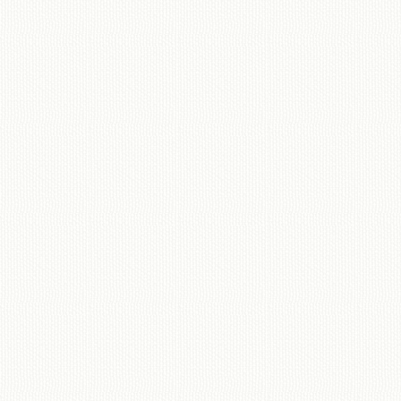
移動図書館