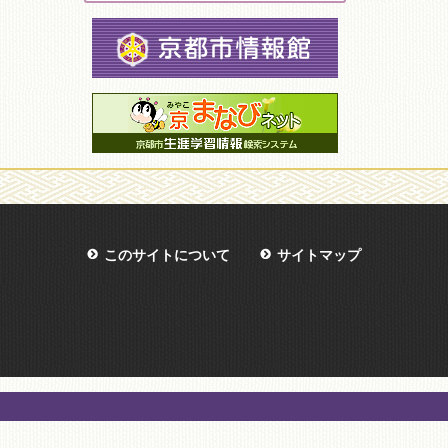
このサイトについて
サイトマップ