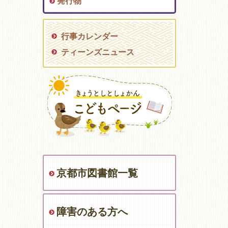
発行物
行事カレンダー
ティーンズニュース
京都市図書館一覧
障害のある方へ