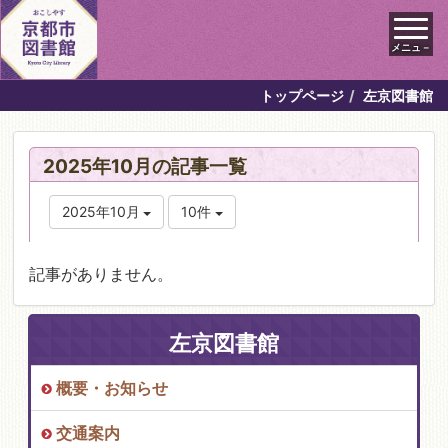
メニュ－
トップページ
左京図書館
2025年10月の記事一覧
2025年10月
10件
記事がありません。
左京図書館
概要・お知らせ
交通案内