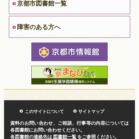
京都市図書館一覧
障害のある方へ
このサイトについて
サイトマップ
資料のお問い合わせ、ご相談、行事等の内容については
各図書館にお問い合わせください。
各図書館の連絡先は
図書館一覧
をご参照ください。