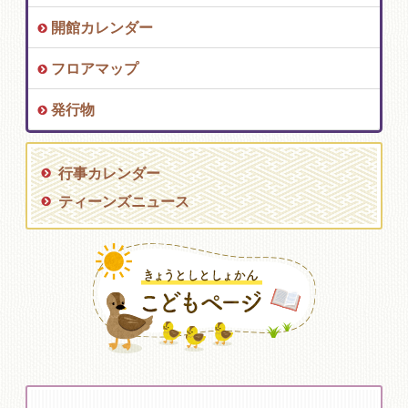
開館カレンダー
フロアマップ
発行物
行事カレンダー
ティーンズニュース