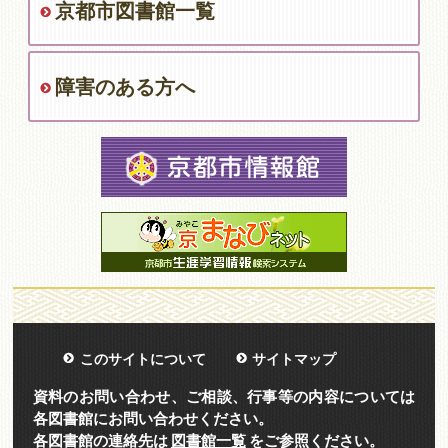
京都市図書館一覧
障害のある方へ
このサイトについて
サイトマップ
資料のお問い合わせ、ご相談、行事等の内容については
各図書館にお問い合わせください。
各図書館の連絡先は
図書館一覧
をご参照ください。