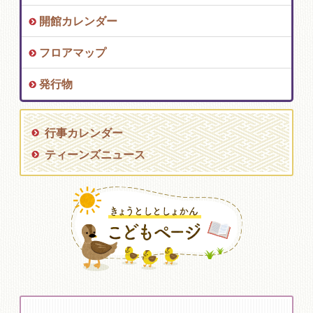
開館カレンダー
フロアマップ
発行物
行事カレンダー
ティーンズニュース