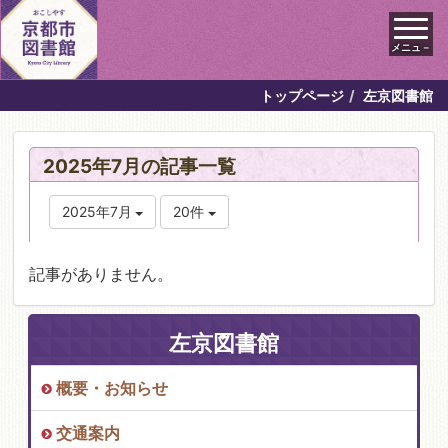
メニュ－
トップページ
左京図書館
2025年7月の記事一覧
2025年7月
20件
記事がありません。
左京図書館
概要・お知らせ
交通案内