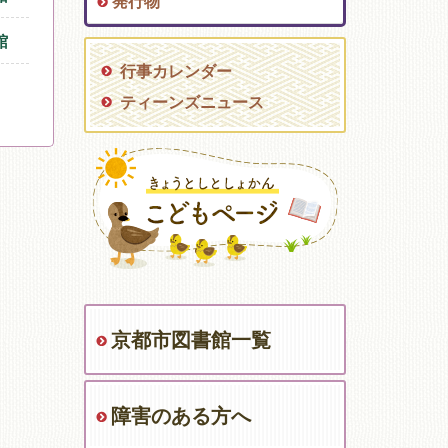
発行物
館
行事カレンダー
ティーンズニュース
京都市図書館一覧
障害のある方へ