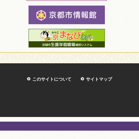
このサイトについて
サイトマップ