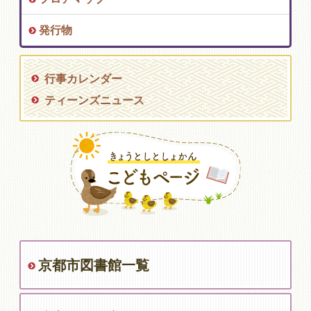
発行物
行事カレンダー
ティーンズニュース
京都市図書館一覧