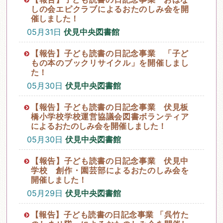
しの会エピクラブによるおたのしみ会を開
催しました！
05月31日
伏見中央図書館
【報告】子ども読書の日記念事業 「子ど
もの本のブックリサイクル」を開催しまし
た！
05月30日
伏見中央図書館
【報告】子ども読書の日記念事業 伏見板
橋小学校学校運営協議会図書ボランティア
によるおたのしみ会を開催しました！
05月30日
伏見中央図書館
【報告】子ども読書の日記念事業 伏見中
学校 創作・園芸部によるおたのしみ会を
開催しました！
05月29日
伏見中央図書館
【報告】子ども読書の日記念事業 「呉竹た