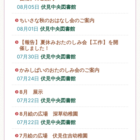
08月05日
伏見中央図書館
ちいさな秋のおはなし会のご案内
08月01日
伏見中央図書館
【報告】夏休みおたのしみ会【工作】を開
催しました！
07月30日
伏見中央図書館
かみしばいのおたのしみ会のご案内
07月24日
伏見中央図書館
8月 展示
07月22日
伏見中央図書館
8月絵の広場 深草幼稚園
07月22日
伏見中央図書館
7月絵の広場 伏見住吉幼稚園