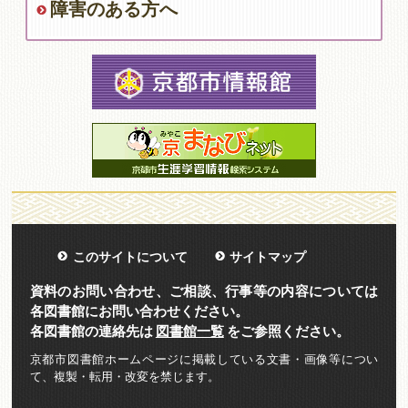
障害のある方へ
このサイトについて
サイトマップ
資料のお問い合わせ、ご相談、行事等の内容については
各図書館にお問い合わせください。
各図書館の連絡先は
図書館一覧
をご参照ください。
京都市図書館ホームページに掲載している文書・画像等につい
て、複製・転用・改変を禁じます。