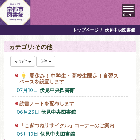
メニュ－
トップページ
伏見中央図書館
カテゴリ:その他
その他
5件
夏休み！中学生・高校生限定！自習ス
ペースを設置します！
07月10日
伏見中央図書館
読書ノートを配布します！
06月26日
伏見中央図書館
「こぎつねリサイクル」コーナーのご案内
05月10日
伏見中央図書館