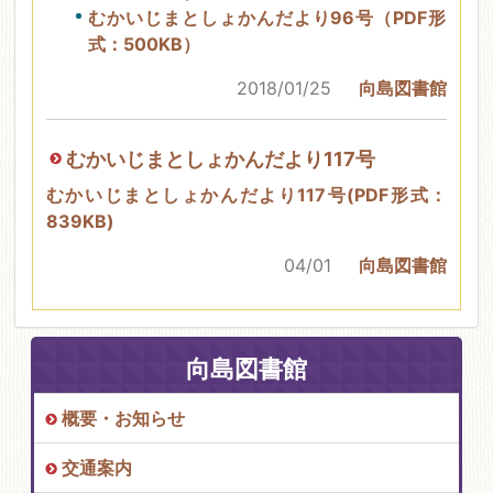
むかいじまとしょかんだより96号（PDF形
式：500KB）
2018/01/25
向島図書館
むかいじまとしょかんだより117号
むかいじまとしょかんだより117号(PDF形式：
839KB)
04/01
向島図書館
向島図書館
概要・お知らせ
交通案内