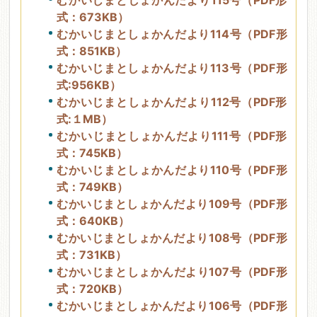
むかいじまとしょかんだより115号（PDF形
式：673KB）
むかいじまとしょかんだより114号（PDF形
式：851KB）
むかいじまとしょかんだより113号（PDF形
式:956KB）
むかいじまとしょかんだより112号（PDF形
式:１MB）
むかいじまとしょかんだより111号（PDF形
式：745KB）
むかいじまとしょかんだより110号（PDF形
式：749KB）
むかいじまとしょかんだより109号（PDF形
式：640KB）
むかいじまとしょかんだより108号（PDF形
式：731KB）
むかいじまとしょかんだより107号（PDF形
式：720KB）
むかいじまとしょかんだより106号（PDF形