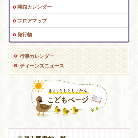
開館カレンダー
フロアマップ
発行物
行事カレンダー
ティーンズニュース