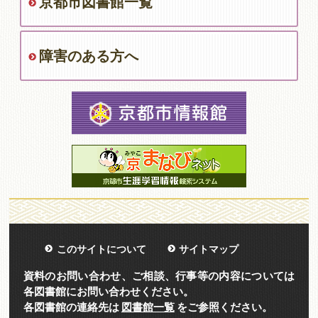
京都市図書館一覧
障害のある方へ
このサイトについて
サイトマップ
資料のお問い合わせ、ご相談、行事等の内容については
各図書館にお問い合わせください。
各図書館の連絡先は
図書館一覧
をご参照ください。