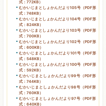
式：772KB）
むかいじまとしょかんだより105号（PDF形
式：748KB）
むかいじまとしょかんだより104号（PDF形
式：824KB）
むかいじまとしょかんだより103号（PDF形
式：700KB）
むかいじまとしょかんだより102号（PDF形
式：600KB）
むかいじまとしょかんだより101号（PDF形
式：548KB）
むかいじまとしょかんだより100号（PDF形
式：592KB）
むかいじまとしょかんだより99号（PDF形
式：744KB）
むかいじまとしょかんだより98号（PDF形
式：760KB）
むかいじまとしょかんだより97号（PDF形
式：640KB）