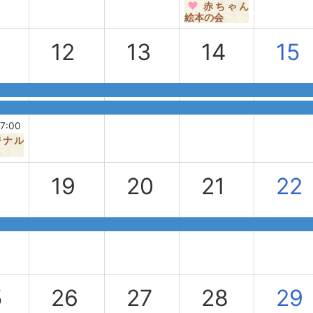
赤ちゃん
絵本の会
12
13
14
15
日
17:00
ジナル
8
19
20
21
22
5
26
27
28
29