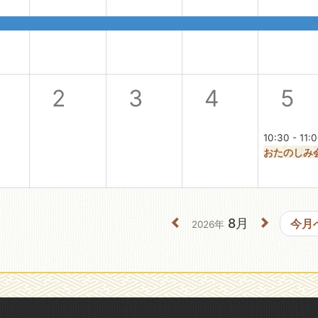
2
3
4
5
10:30 - 11:
おたのしみ
8月
今月
2026年