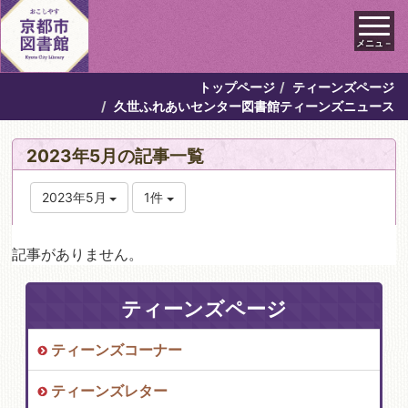
メニュ－
トップページ
ティーンズページ
久世ふれあいセンター図書館ティーンズニュース
2023年5月の記事一覧
2023年5月
1件
記事がありません。
ティーンズページ
ティーンズコーナー
ティーンズレター