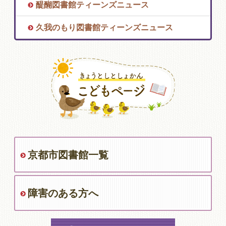
醍醐図書館ティーンズニュース
久我のもり図書館ティーンズニュース
京都市図書館一覧
障害のある方へ