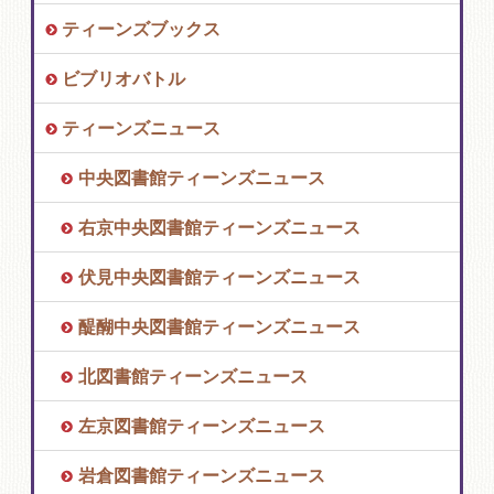
ティーンズブックス
ビブリオバトル
ティーンズニュース
中央図書館ティーンズニュース
右京中央図書館ティーンズニュース
伏見中央図書館ティーンズニュース
醍醐中央図書館ティーンズニュース
北図書館ティーンズニュース
左京図書館ティーンズニュース
岩倉図書館ティーンズニュース