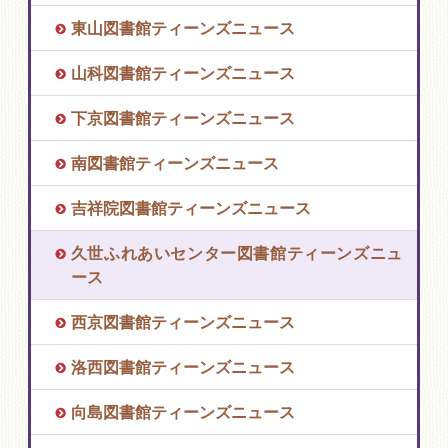
東山図書館ティーンズニュース
山科図書館ティーンズニュース
下京図書館ティーンズニュース
南図書館ティーンズニュース
吉祥院図書館ティーンズニュース
久世ふれあいセンター図書館ティーンズニュ
ース
西京図書館ティーンズニュース
洛西図書館ティーンズニュース
向島図書館ティーンズニュース