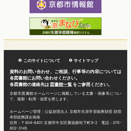
このサイトについて
サイトマップ
資料のお問い合わせ、ご相談、行事等の内容については
各図書館にお問い合わせください。
各図書館の連絡先は
図書館一覧
をご参照ください。
京都市図書館ホームページに掲載している文書・画像等につい
て、複製・転用・改変を禁じます。
ホームページ管理：公益財団法人 京都市生涯学習振興財団 財団
本部総務課企画係
住所：〒604-8401 京都市中京区聚楽廻松下町9-2 電話：075-
802-3145