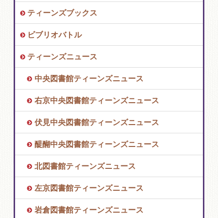
ティーンズブックス
ビブリオバトル
ティーンズニュース
中央図書館ティーンズニュース
右京中央図書館ティーンズニュース
伏見中央図書館ティーンズニュース
醍醐中央図書館ティーンズニュース
北図書館ティーンズニュース
左京図書館ティーンズニュース
岩倉図書館ティーンズニュース