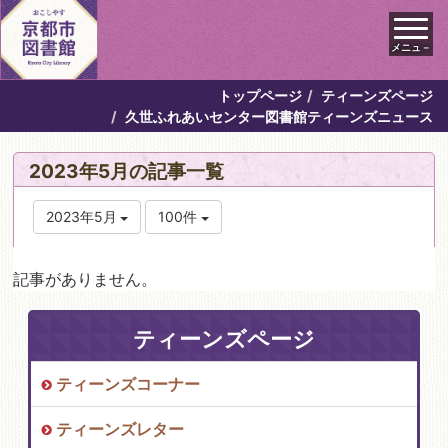
メニュ－
トップページ
ティーンズページ
久世ふれあいセンター図書館ティーンズニュース
2023年5月の記事一覧
2023年5月
100件
記事がありません。
ティーンズページ
ティーンズコーナー
ティーンズレター