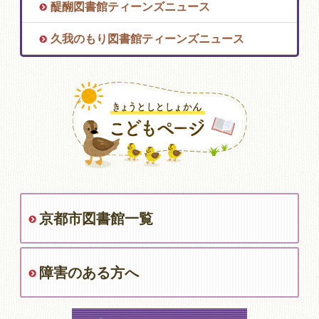
醍醐図書館ティーンズニュース
久我のもり図書館ティーンズニュース
京都市図書館一覧
障害のある方へ