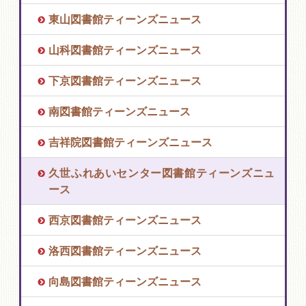
東山図書館ティーンズニュース
山科図書館ティーンズニュース
下京図書館ティーンズニュース
南図書館ティーンズニュース
吉祥院図書館ティーンズニュース
久世ふれあいセンター図書館ティーンズニュ
ース
西京図書館ティーンズニュース
洛西図書館ティーンズニュース
向島図書館ティーンズニュース