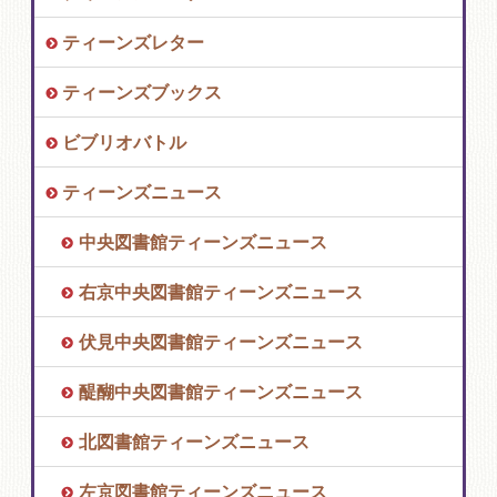
ティーンズレター
ティーンズブックス
ビブリオバトル
ティーンズニュース
中央図書館ティーンズニュース
右京中央図書館ティーンズニュース
伏見中央図書館ティーンズニュース
醍醐中央図書館ティーンズニュース
北図書館ティーンズニュース
左京図書館ティーンズニュース