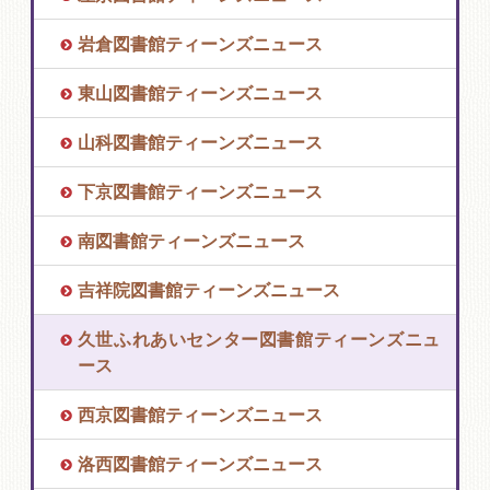
岩倉図書館ティーンズニュース
東山図書館ティーンズニュース
山科図書館ティーンズニュース
下京図書館ティーンズニュース
南図書館ティーンズニュース
吉祥院図書館ティーンズニュース
久世ふれあいセンター図書館ティーンズニュ
ース
西京図書館ティーンズニュース
洛西図書館ティーンズニュース