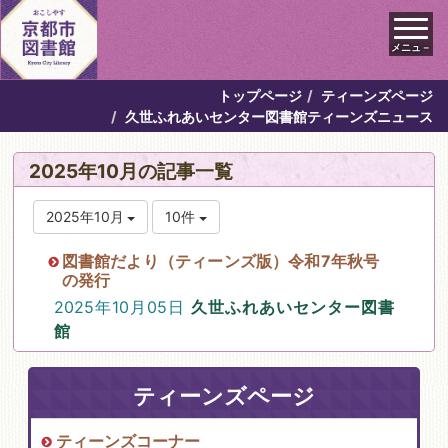
メニュ－
トップページ
ティーンズページ
久世ふれあいセンター図書館ティーンズニュース
2025年10月の記事一覧
2025年10月
10件
図書館だより（ティーンズ版）令和7年秋号
の発行
2025年10月05日
久世ふれあいセンター図書
館
ティーンズページ
ティーンズコーナー