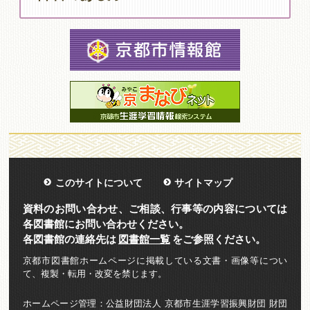
このサイトについて
サイトマップ
資料のお問い合わせ、ご相談、行事等の内容については
各図書館にお問い合わせください。
各図書館の連絡先は
図書館一覧
をご参照ください。
京都市図書館ホームページに掲載している文書・画像等につい
て、複製・転用・改変を禁じます。
ホームページ管理：公益財団法人 京都市生涯学習振興財団 財団