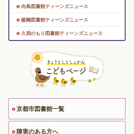
向島図書館ティーンズニュース
醍醐図書館ティーンズニュース
久我のもり図書館ティーンズニュース
京都市図書館一覧
障害のある方へ