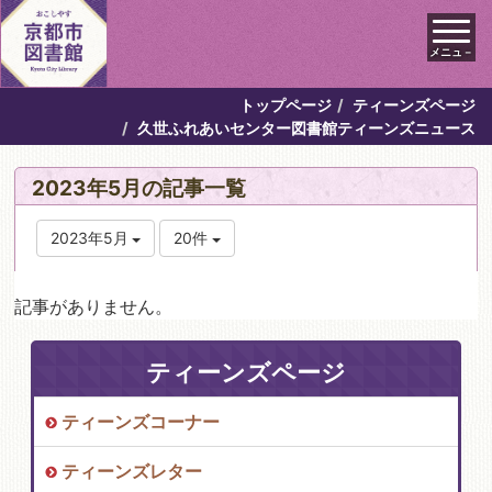
メニュ－
トップページ
ティーンズページ
久世ふれあいセンター図書館ティーンズニュース
2023年5月の記事一覧
2023年5月
20件
記事がありません。
ティーンズページ
ティーンズコーナー
ティーンズレター