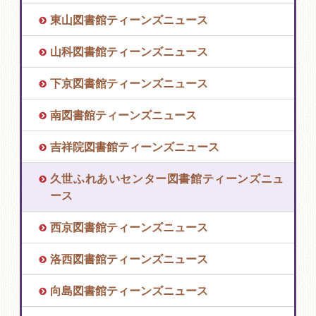
東山図書館ティーンズニュース
山科図書館ティーンズニュース
下京図書館ティーンズニュース
南図書館ティーンズニュース
吉祥院図書館ティーンズニュース
久世ふれあいセンター図書館ティーンズニュ
ース
西京図書館ティーンズニュース
洛西図書館ティーンズニュース
向島図書館ティーンズニュース