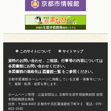
このサイトについて
サイトマップ
資料のお問い合わせ、ご相談、行事等の内容については
各図書館にお問い合わせください。
各図書館の連絡先は
図書館一覧
をご参照ください。
京都市図書館ホームページに掲載している文書・画像等につい
て、複製・転用・改変を禁じます。
ホームページ管理：公益財団法人 京都市生涯学習振興財団 財団
本部総務課企画係
住所：〒604-8401 京都市中京区聚楽廻松下町9-2 電話：075-
802-3145