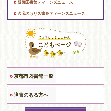
醍醐図書館ティーンズニュース
久我のもり図書館ティーンズニュース
京都市図書館一覧
障害のある方へ