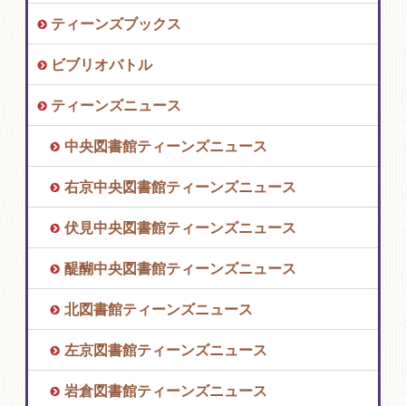
ティーンズブックス
ビブリオバトル
ティーンズニュース
中央図書館ティーンズニュース
右京中央図書館ティーンズニュース
伏見中央図書館ティーンズニュース
醍醐中央図書館ティーンズニュース
北図書館ティーンズニュース
左京図書館ティーンズニュース
岩倉図書館ティーンズニュース