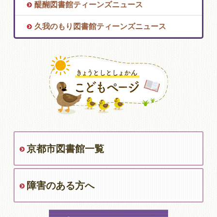
醍醐図書館ティーンズニュース
久我のもり図書館ティーンズニュース
京都市図書館一覧
障害のある方へ