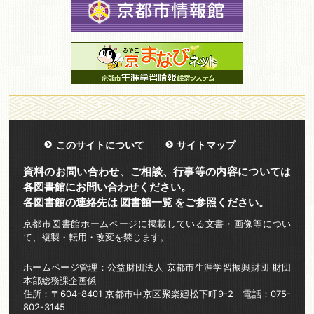
このサイトについて
サイトマップ
資料のお問い合わせ、ご相談、行事等の内容については
各図書館にお問い合わせください。
各図書館の連絡先は
図書館一覧
をご参照ください。
京都市図書館ホームページに掲載している文書・画像等につい
て、複製・転用・改変を禁じます。
ホームページ管理：公益財団法人 京都市生涯学習振興財団 財団
本部総務課企画係
住所：〒604-8401 京都市中京区聚楽廻松下町9-2 電話：075-
802-3145