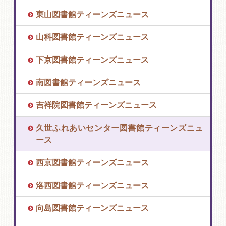
東山図書館ティーンズニュース
山科図書館ティーンズニュース
下京図書館ティーンズニュース
南図書館ティーンズニュース
吉祥院図書館ティーンズニュース
久世ふれあいセンター図書館ティーンズニュ
ース
西京図書館ティーンズニュース
洛西図書館ティーンズニュース
向島図書館ティーンズニュース