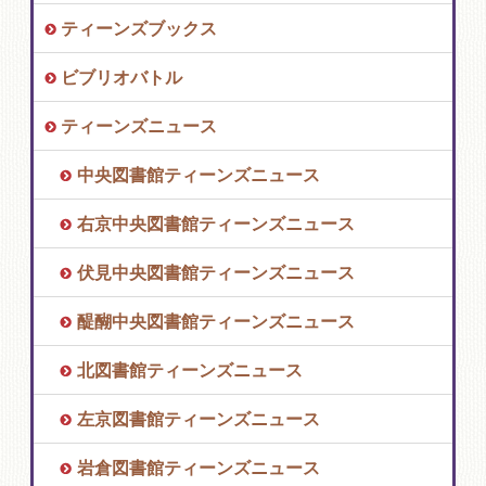
ティーンズブックス
ビブリオバトル
ティーンズニュース
中央図書館ティーンズニュース
右京中央図書館ティーンズニュース
伏見中央図書館ティーンズニュース
醍醐中央図書館ティーンズニュース
北図書館ティーンズニュース
左京図書館ティーンズニュース
岩倉図書館ティーンズニュース