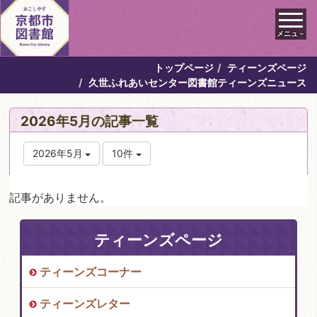
メニュ－
トップページ
ティーンズページ
久世ふれあいセンター図書館ティーンズニュース
2026年5月の記事一覧
2026年5月
10件
記事がありません。
ティーンズページ
ティーンズコーナー
ティーンズレター