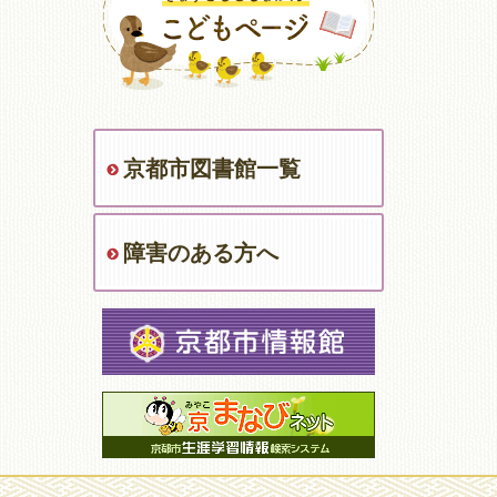
京都市図書館一覧
障害のある方へ