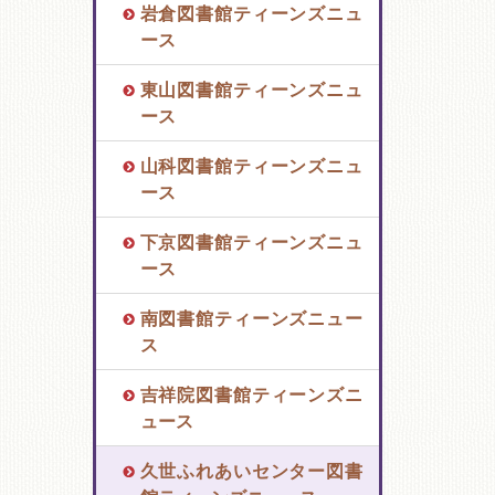
岩倉図書館ティーンズニュ
ース
東山図書館ティーンズニュ
ース
山科図書館ティーンズニュ
ース
下京図書館ティーンズニュ
ース
南図書館ティーンズニュー
ス
吉祥院図書館ティーンズニ
ュース
久世ふれあいセンター図書