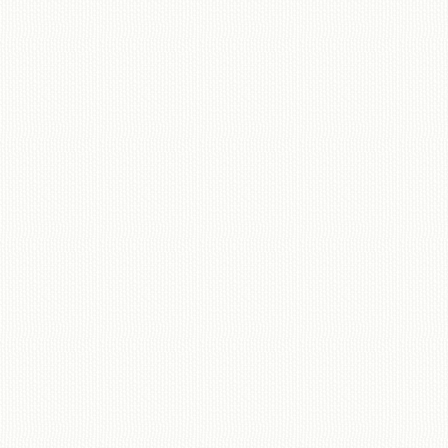
移動図書館