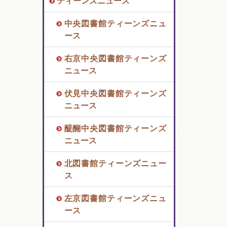
ティーンズニュース
中央図書館ティーンズニュ
ース
右京中央図書館ティーンズ
ニュース
伏見中央図書館ティーンズ
ニュース
醍醐中央図書館ティーンズ
ニュース
北図書館ティーンズニュー
ス
左京図書館ティーンズニュ
ース