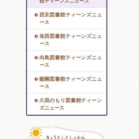
館ティーンズニュース
西京図書館ティーンズニュ
ース
洛西図書館ティーンズニュ
ース
向島図書館ティーンズニュ
ース
醍醐図書館ティーンズニュ
ース
久我のもり図書館ティーン
ズニュース