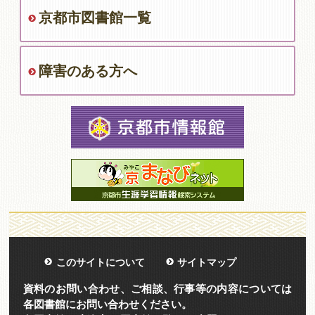
京都市図書館一覧
障害のある方へ
このサイトについて
サイトマップ
資料のお問い合わせ、ご相談、行事等の内容については
各図書館にお問い合わせください。