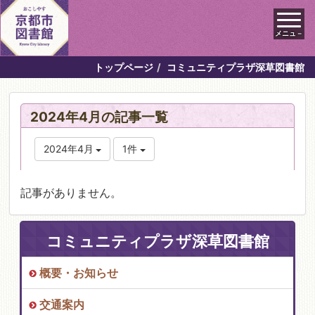
メニュ－
トップページ
コミュニティプラザ深草図書館
2024年4月の記事一覧
2024年4月
1件
記事がありません。
コミュニティプラザ深草図書館
概要・お知らせ
交通案内