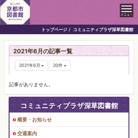
メニュ－
トップページ
コミュニティプラザ深草図書館
2021年6月の記事一覧
2021年6月
20件
記事がありません。
コミュニティプラザ深草図書館
概要・お知らせ
交通案内