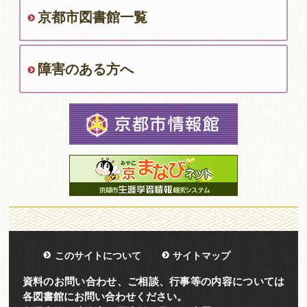
京都市図書館一覧
障害のある方へ
このサイトについて
サイトマップ
資料のお問い合わせ、ご相談、行事等の内容については
各図書館にお問い合わせください。