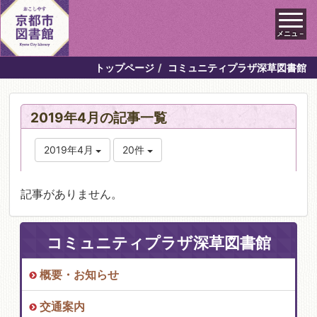
メニュ－
トップページ
コミュニティプラザ深草図書館
2019年4月の記事一覧
2019年4月
20件
記事がありません。
コミュニティプラザ深草図書館
概要・お知らせ
交通案内