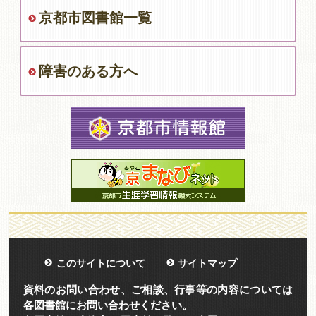
京都市図書館一覧
障害のある方へ
このサイトについて
サイトマップ
資料のお問い合わせ、ご相談、行事等の内容については
各図書館にお問い合わせください。