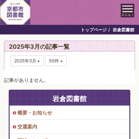
メニュ－
トップページ
岩倉図書館
2025年3月の記事一覧
2025年3月
50件
記事がありません。
岩倉図書館
概要・お知らせ
交通案内