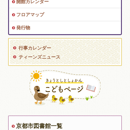
開館カレンダー
フロアマップ
発行物
行事カレンダー
ティーンズニュース
京都市図書館一覧