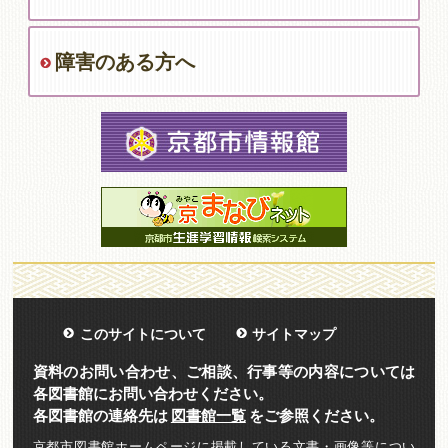
障害のある方へ
このサイトについて
サイトマップ
資料のお問い合わせ、ご相談、行事等の内容については
各図書館にお問い合わせください。
各図書館の連絡先は
図書館一覧
をご参照ください。
京都市図書館ホームページに掲載している文書・画像等につい