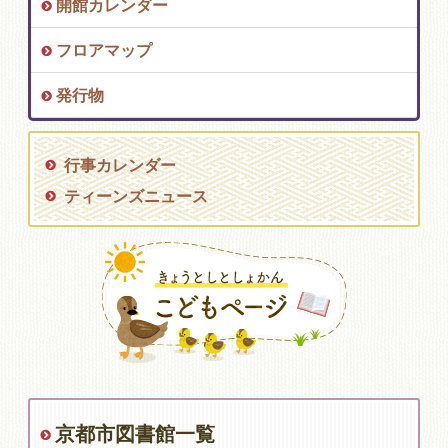
開館カレンダー
フロアマップ
発行物
行事カレンダー
ティーンズニュース
京都市図書館一覧