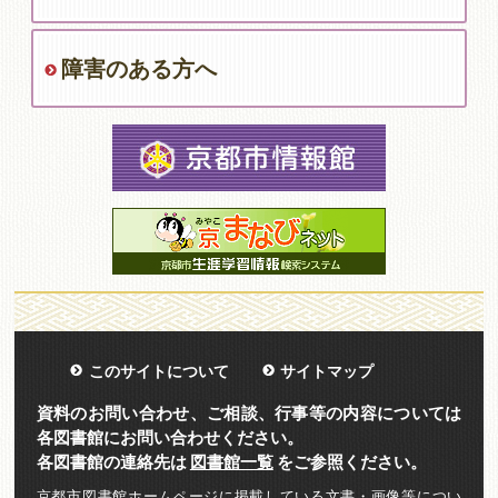
障害のある方へ
このサイトについて
サイトマップ
資料のお問い合わせ、ご相談、行事等の内容については
各図書館にお問い合わせください。
各図書館の連絡先は
図書館一覧
をご参照ください。
京都市図書館ホームページに掲載している文書・画像等につい