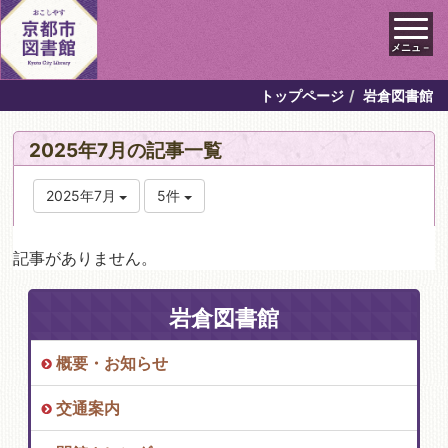
メニュ－
トップページ
岩倉図書館
2025年7月の記事一覧
2025年7月
5件
記事がありません。
岩倉図書館
概要・お知らせ
交通案内