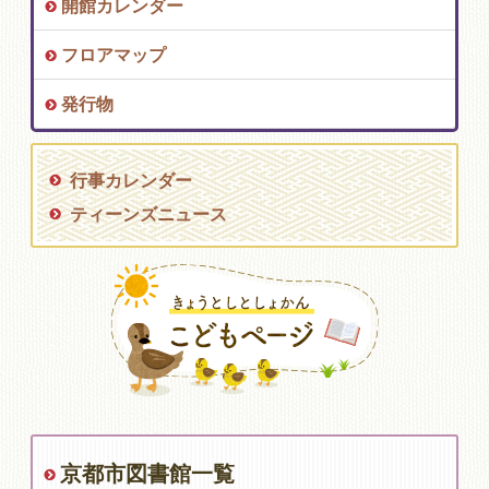
開館カレンダー
フロアマップ
発行物
行事カレンダー
ティーンズニュース
京都市図書館一覧