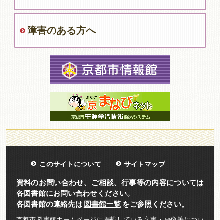
障害のある方へ
このサイトについて
サイトマップ
資料のお問い合わせ、ご相談、行事等の内容については
各図書館にお問い合わせください。
各図書館の連絡先は
図書館一覧
をご参照ください。
京都市図書館ホームページに掲載している文書・画像等につい