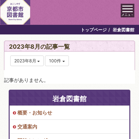
メニュ－
トップページ
岩倉図書館
2023年8月の記事一覧
2023年8月
100件
記事がありません。
岩倉図書館
概要・お知らせ
交通案内