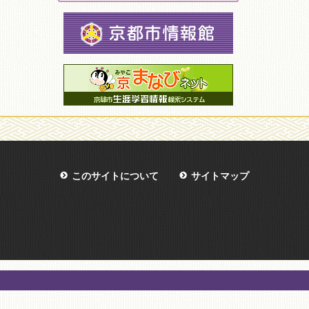
このサイトについて
サイトマップ