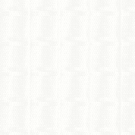
移動図書館