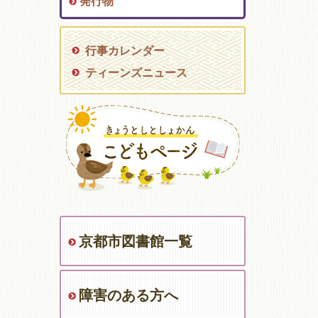
発行物
行事カレンダー
ティーンズニュース
京都市図書館一覧
障害のある方へ