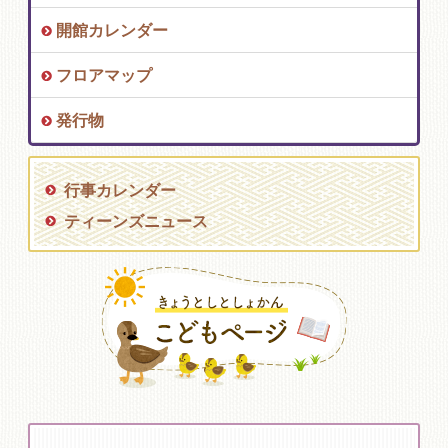
開館カレンダー
フロアマップ
発行物
行事カレンダー
ティーンズニュース