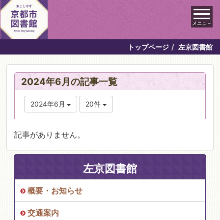
メニュ－
トップページ
左京図書館
2024年6月の記事一覧
2024年6月
20件
記事がありません。
左京図書館
概要・お知らせ
交通案内