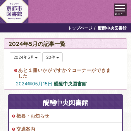
メニュ－
トップページ
醍醐中央図書館
2024年5月の記事一覧
2024年5月
20件
あと１冊いかがですか？コーナーができま
した
2024年05月15日
醍醐中央図書館
醍醐中央図書館
概要・お知らせ
交通案内