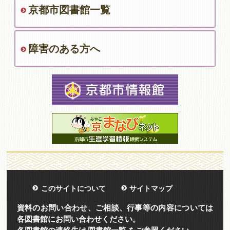
京都市図書館一覧
障害のある方へ
このサイトについて
サイトマップ
資料のお問い合わせ、ご相談、行事等の内容については
各図書館にお問い合わせください。