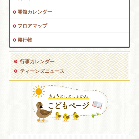
開館カレンダー
フロアマップ
発行物
行事カレンダー
ティーンズニュース