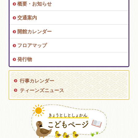
概要・お知らせ
交通案内
開館カレンダー
フロアマップ
発行物
行事カレンダー
ティーンズニュース