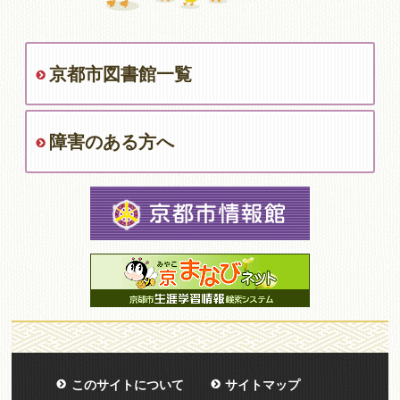
京都市図書館一覧
障害のある方へ
このサイトについて
サイトマップ