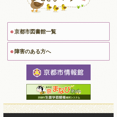
京都市図書館一覧
障害のある方へ