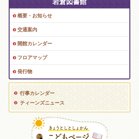
岩倉図書館
概要・お知らせ
交通案内
開館カレンダー
フロアマップ
発行物
行事カレンダー
ティーンズニュース