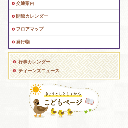
交通案内
開館カレンダー
フロアマップ
発行物
行事カレンダー
ティーンズニュース