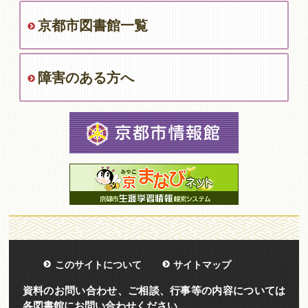
京都市図書館一覧
障害のある方へ
このサイトについて
サイトマップ
資料のお問い合わせ、ご相談、行事等の内容については
各図書館にお問い合わせください。