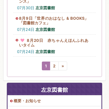
ンス」
07月30日
左京図書館
8月9日「世界のおはなし & BOOKS」
「図書館カフェ」
07月24日
左京図書館
8月20日 赤ちゃんえほんふれあ
いタイム
07月24日
左京図書館
1
2
»
左京図書館
概要・お知らせ