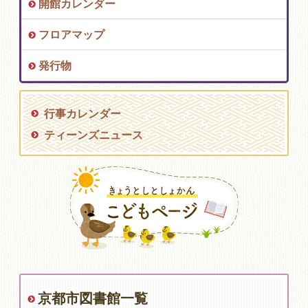
開館カレンダー
フロアマップ
発行物
行事カレンダー
ティーンズニュース
京都市図書館一覧