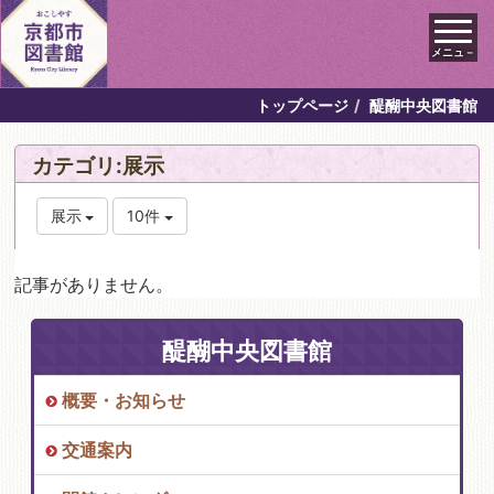
メニュ－
トップページ
醍醐中央図書館
カテゴリ:展示
展示
10件
記事がありません。
醍醐中央図書館
概要・お知らせ
交通案内