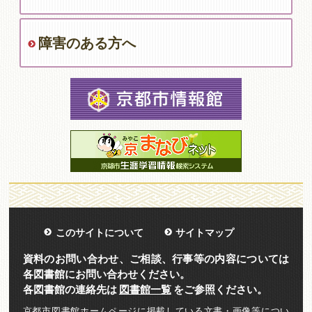
障害のある方へ
このサイトについて
サイトマップ
資料のお問い合わせ、ご相談、行事等の内容については
各図書館にお問い合わせください。
各図書館の連絡先は
図書館一覧
をご参照ください。
京都市図書館ホームページに掲載している文書・画像等につい