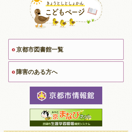
京都市図書館一覧
障害のある方へ