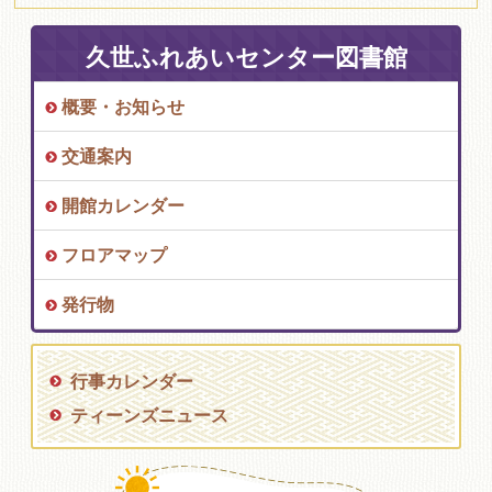
久世ふれあいセンター図書館
概要・お知らせ
交通案内
開館カレンダー
フロアマップ
発行物
行事カレンダー
ティーンズニュース