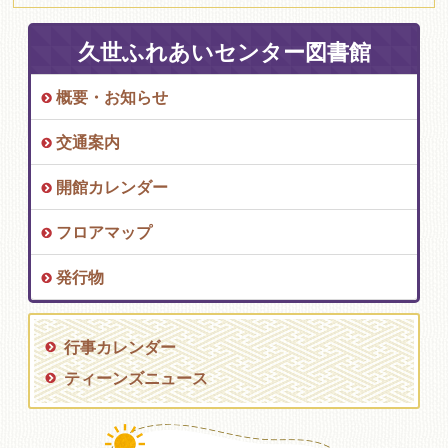
久世ふれあいセンター図書館
概要・お知らせ
交通案内
開館カレンダー
フロアマップ
発行物
行事カレンダー
ティーンズニュース