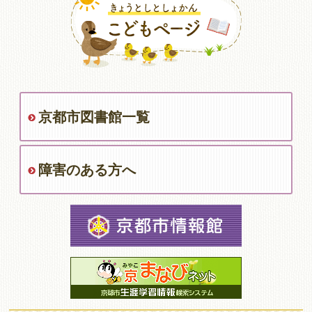
京都市図書館一覧
障害のある方へ