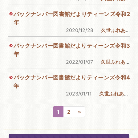
バックナンバー図書館だよりティーンズ令和2
年
2020/12/28
久世ふれあいセンター図書館
バックナンバー図書館だよりティーンズ令和3
年
2022/01/07
久世ふれあいセンター図書館
バックナンバー図書館だよりティーンズ令和4
年
2023/01/11
久世ふれあいセンター図書館
1
2
»