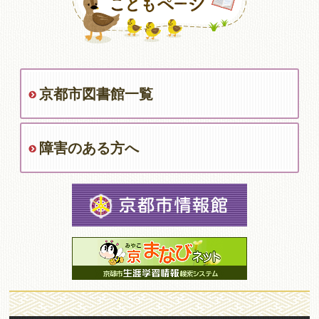
京都市図書館一覧
障害のある方へ