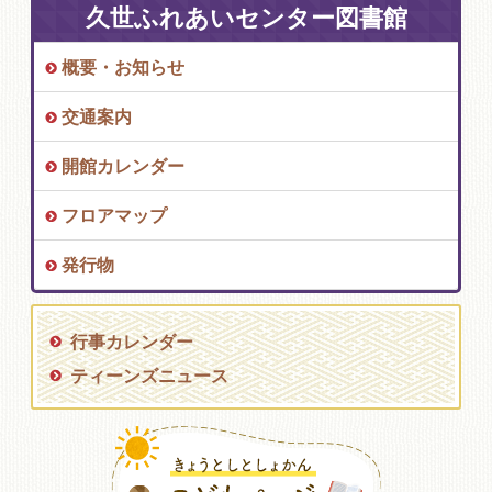
久世ふれあいセンター図書館
概要・お知らせ
交通案内
開館カレンダー
フロアマップ
発行物
行事カレンダー
ティーンズニュース