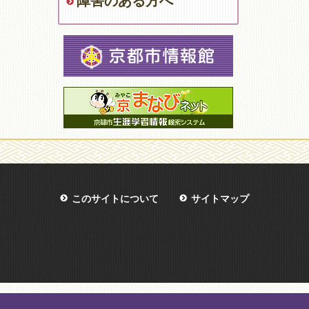
障害のある方へ
このサイトについて
サイトマップ