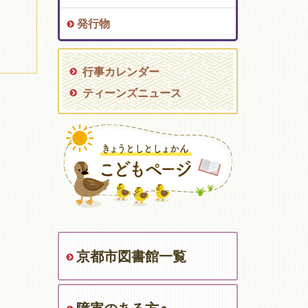
発行物
行事カレンダー
ティーンズニュース
京都市図書館一覧