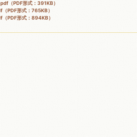
df（PDF形式：391KB）
（PDF形式：765KB）
（PDF形式：894KB）