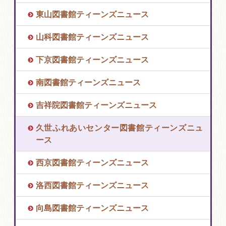
東山図書館ティーンズニュース
山科図書館ティーンズニュース
下京図書館ティーンズニュース
南図書館ティーンズニュース
吉祥院図書館ティーンズニュース
久世ふれあいセンター図書館ティーンズニュ
ース
西京図書館ティーンズニュース
洛西図書館ティーンズニュース
向島図書館ティーンズニュース