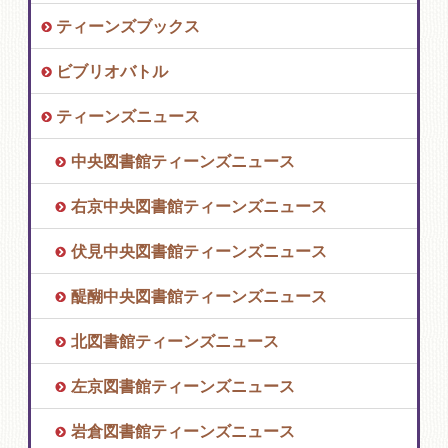
ティーンズブックス
ビブリオバトル
ティーンズニュース
中央図書館ティーンズニュース
右京中央図書館ティーンズニュース
伏見中央図書館ティーンズニュース
醍醐中央図書館ティーンズニュース
北図書館ティーンズニュース
左京図書館ティーンズニュース
岩倉図書館ティーンズニュース