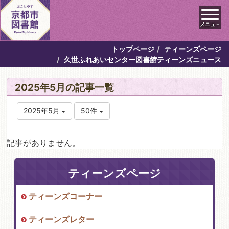
メニュ－
トップページ
ティーンズページ
久世ふれあいセンター図書館ティーンズニュース
2025年5月の記事一覧
2025年5月
50件
記事がありません。
ティーンズページ
ティーンズコーナー
ティーンズレター