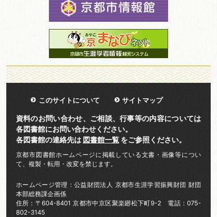
このサイトについて
サイトマップ
資料のお問い合わせ、ご相談、行事等の内容については
各図書館にお問い合わせください。
各図書館の連絡先は
図書館一覧
をご参照ください。
京都市図書館ホームページに掲載している文書・画像等につい
て、複製・転用・改変を禁じます。
ホームページ管理：公益財団法人 京都市生涯学習振興財団 財団
本部総務課企画係
住所：〒604-8401 京都市中京区聚楽廻松下町9-2 電話：075-
802-3145