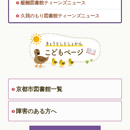
醍醐図書館ティーンズニュース
久我のもり図書館ティーンズニュース
京都市図書館一覧
障害のある方へ