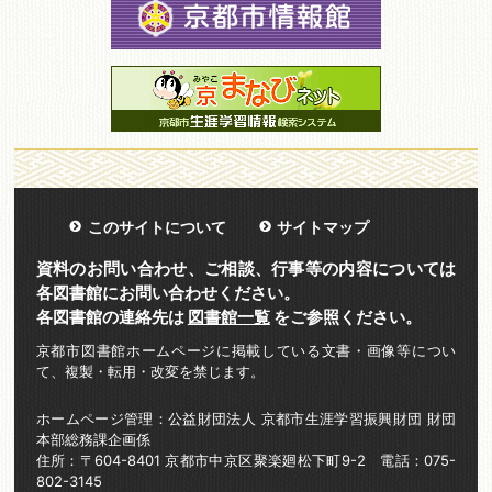
このサイトについて
サイトマップ
資料のお問い合わせ、ご相談、行事等の内容については
各図書館にお問い合わせください。
各図書館の連絡先は
図書館一覧
をご参照ください。
京都市図書館ホームページに掲載している文書・画像等につい
て、複製・転用・改変を禁じます。
ホームページ管理：公益財団法人 京都市生涯学習振興財団 財団
本部総務課企画係
住所：〒604-8401 京都市中京区聚楽廻松下町9-2 電話：075-
802-3145