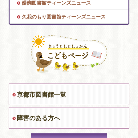
醍醐図書館ティーンズニュース
久我のもり図書館ティーンズニュース
京都市図書館一覧
障害のある方へ