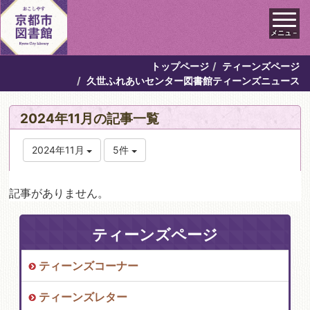
メニュ－
トップページ
ティーンズページ
久世ふれあいセンター図書館ティーンズニュース
2024年11月の記事一覧
2024年11月
5件
記事がありません。
ティーンズページ
ティーンズコーナー
ティーンズレター