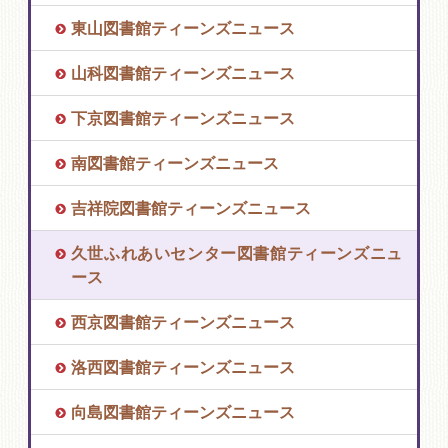
東山図書館ティーンズニュース
山科図書館ティーンズニュース
下京図書館ティーンズニュース
南図書館ティーンズニュース
吉祥院図書館ティーンズニュース
久世ふれあいセンター図書館ティーンズニュ
ース
西京図書館ティーンズニュース
洛西図書館ティーンズニュース
向島図書館ティーンズニュース