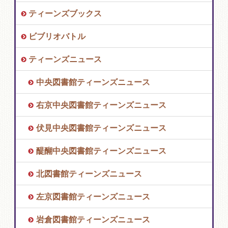
ティーンズブックス
ビブリオバトル
ティーンズニュース
中央図書館ティーンズニュース
右京中央図書館ティーンズニュース
伏見中央図書館ティーンズニュース
醍醐中央図書館ティーンズニュース
北図書館ティーンズニュース
左京図書館ティーンズニュース
岩倉図書館ティーンズニュース