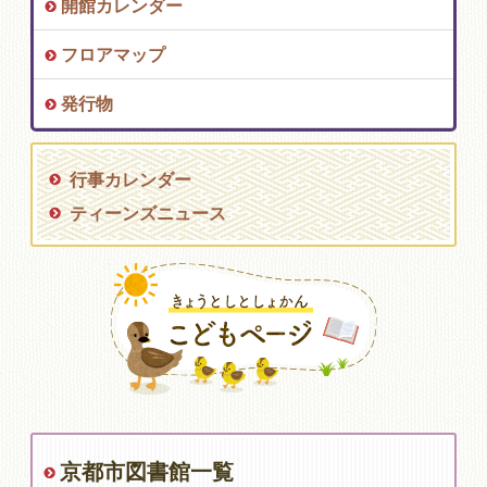
開館カレンダー
フロアマップ
発行物
行事カレンダー
ティーンズニュース
京都市図書館一覧