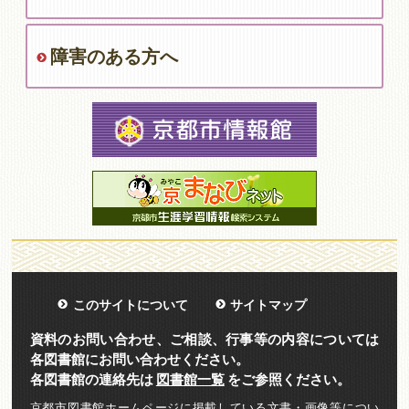
障害のある方へ
このサイトについて
サイトマップ
資料のお問い合わせ、ご相談、行事等の内容については
各図書館にお問い合わせください。
各図書館の連絡先は
図書館一覧
をご参照ください。
京都市図書館ホームページに掲載している文書・画像等につい