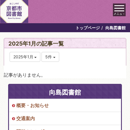
メニュ－
トップページ
向島図書館
2025年1月の記事一覧
2025年1月
5件
記事がありません。
向島図書館
概要・お知らせ
交通案内