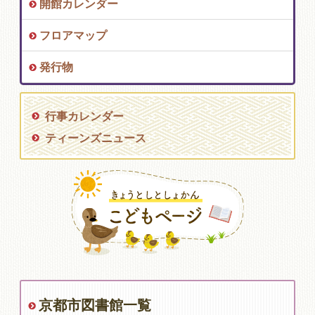
開館カレンダー
フロアマップ
発行物
行事カレンダー
ティーンズニュース
京都市図書館一覧