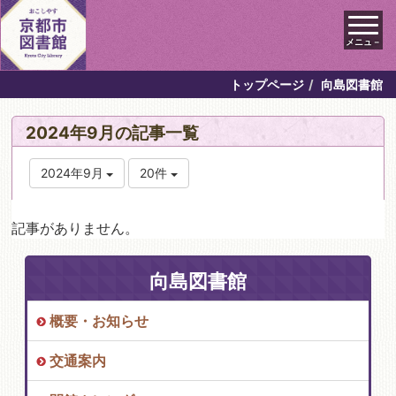
メニュ－
トップページ
向島図書館
2024年9月の記事一覧
2024年9月
20件
記事がありません。
向島図書館
概要・お知らせ
交通案内