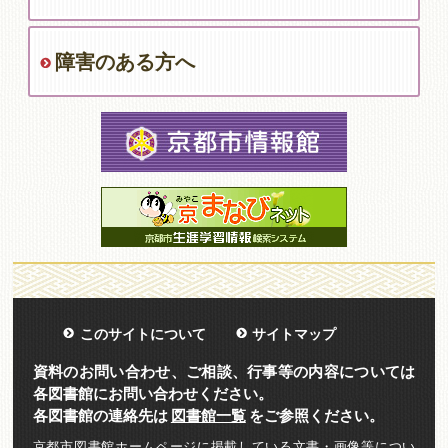
障害のある方へ
このサイトについて
サイトマップ
資料のお問い合わせ、ご相談、行事等の内容については
各図書館にお問い合わせください。
各図書館の連絡先は
図書館一覧
をご参照ください。
京都市図書館ホームページに掲載している文書・画像等につい