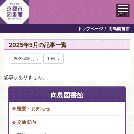
メニュ－
トップページ
向島図書館
2025年5月の記事一覧
2025年5月
10件
記事がありません。
向島図書館
概要・お知らせ
交通案内