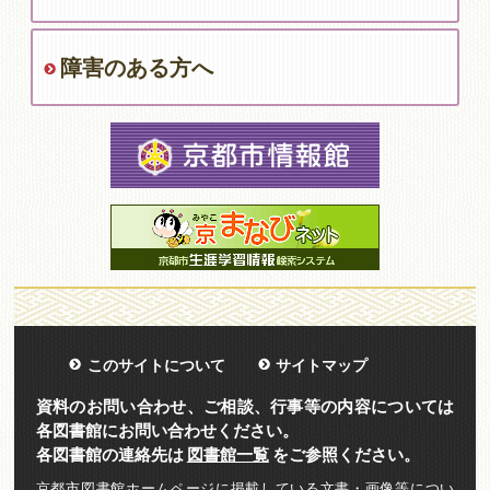
障害のある方へ
このサイトについて
サイトマップ
資料のお問い合わせ、ご相談、行事等の内容については
各図書館にお問い合わせください。
各図書館の連絡先は
図書館一覧
をご参照ください。
京都市図書館ホームページに掲載している文書・画像等につい