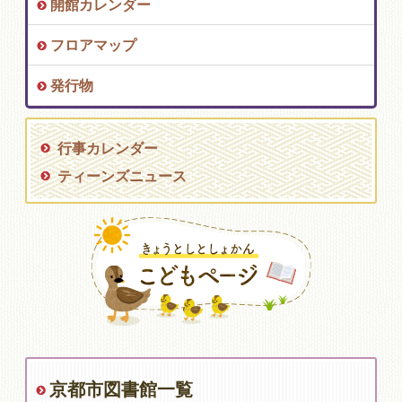
開館カレンダー
フロアマップ
発行物
行事カレンダー
ティーンズニュース
京都市図書館一覧