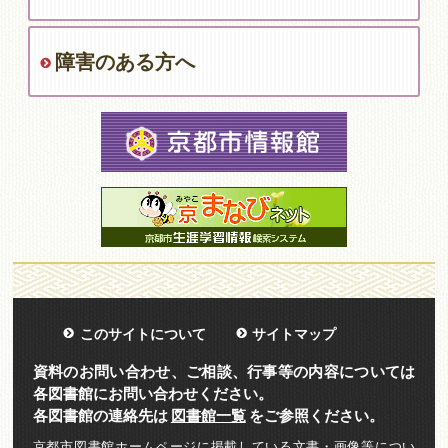
障害のある方へ
このサイトについて
サイトマップ
資料のお問い合わせ、ご相談、行事等の内容については
各図書館にお問い合わせください。
各図書館の連絡先は
図書館一覧
をご参照ください。
京都市図書館ホームページに掲載している文書・画像等につい