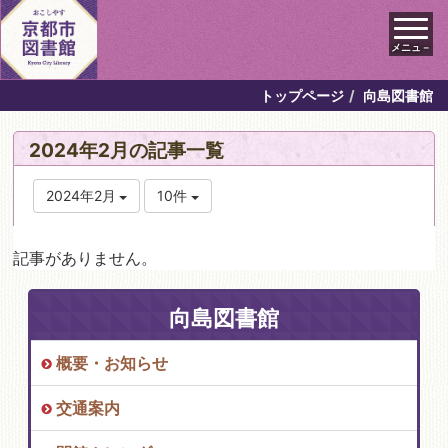
メニュ－
トップページ
向島図書館
2024年2月の記事一覧
2024年2月
10件
記事がありません。
向島図書館
概要・お知らせ
交通案内