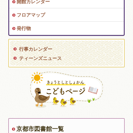
開館カレンダー
フロアマップ
発行物
行事カレンダー
ティーンズニュース
京都市図書館一覧