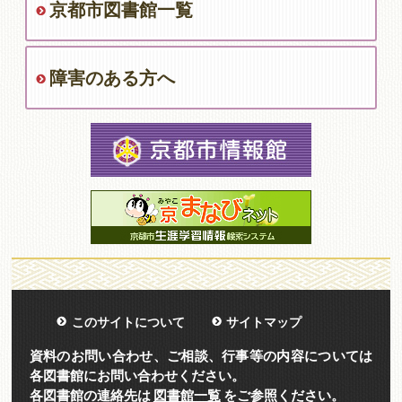
京都市図書館一覧
障害のある方へ
このサイトについて
サイトマップ
資料のお問い合わせ、ご相談、行事等の内容については
各図書館にお問い合わせください。
各図書館の連絡先は
図書館一覧
をご参照ください。