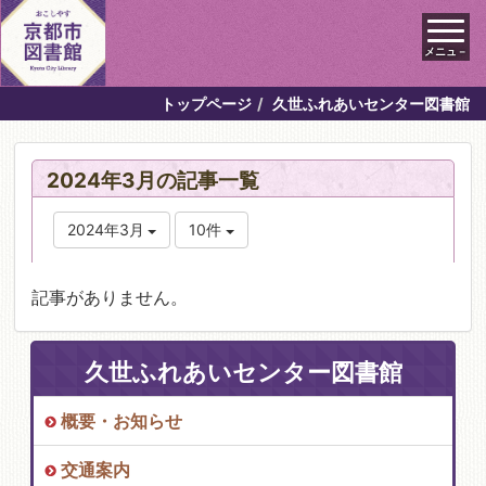
メニュ－
トップページ
久世ふれあいセンター図書館
2024年3月の記事一覧
2024年3月
10件
記事がありません。
久世ふれあいセンター図書館
概要・お知らせ
交通案内