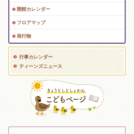
開館カレンダー
フロアマップ
発行物
行事カレンダー
ティーンズニュース