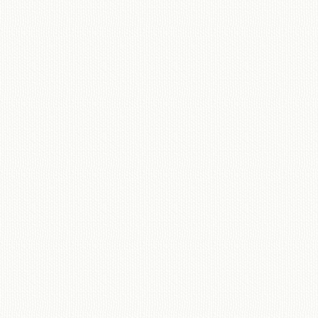
移動図書館