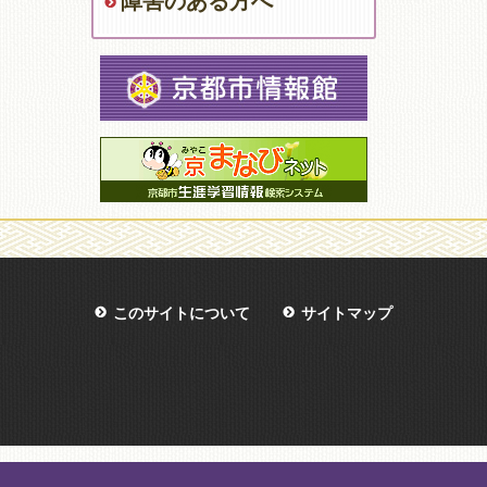
障害のある方へ
このサイトについて
サイトマップ