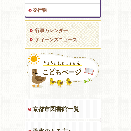
発行物
行事カレンダー
ティーンズニュース
京都市図書館一覧